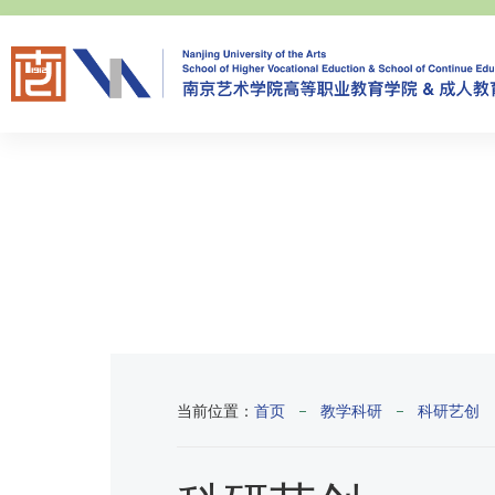
当前位置：
首页
教学科研
科研艺创