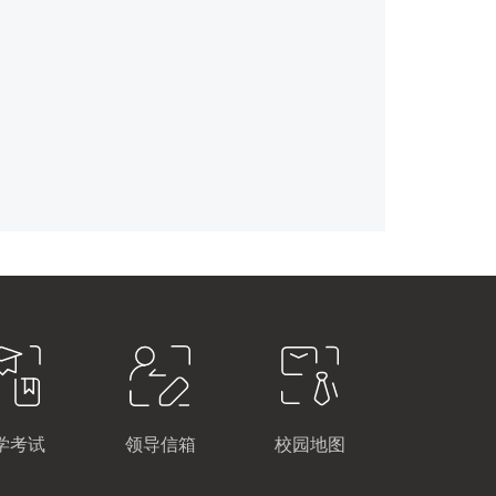
学考试
领导信箱
校园地图