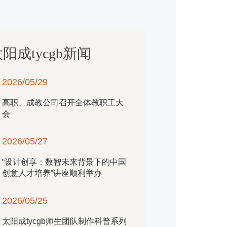
阳成tycgb新闻
2026/05/29
高职、成教公司召开全体教职工大
会
2026/05/27
“设计创享：数智未来背景下的中国
创意人才培养”讲座顺利举办
2026/05/25
​太阳成tycgb师生团队制作科普系列