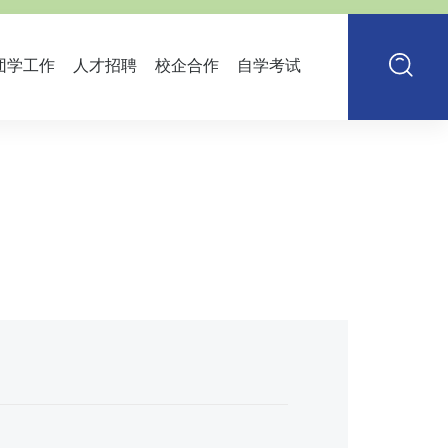
团学工作
人才招聘
校企合作
自学考试