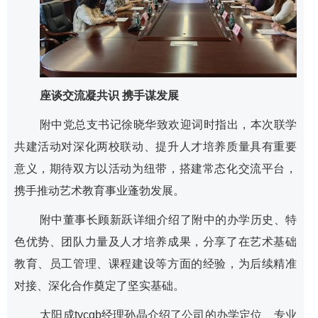
座谈交流凝共识 携手谋发展
附中党总支书记徐晓华致欢迎词时指出，本次联学
共建活动对深化两校联动、提升人才培养质量具有重要
意义，期待双方以活动为纽带，搭建常态化交流平台，
携手推动艺术教育事业蓬勃发展。
附中董事长顾新跃详细介绍了附中的办学历史、特
色优势、团队力量及人才培养成果，分享了在艺术基础
教育、员工管理、课程建设等方面的经验，为后续精准
对接、深化合作奠定了坚实基础。
​太阳成tycgb经理孙晶介绍了公司的办学定位、专业