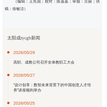
（编辑：王先国；校对：陈嘉嘉；审核：庄丽；供
稿：徐敏洁）
太阳成tycgb新闻
2026/05/29
高职、成教公司召开全体教职工大会
2026/05/27
“设计创享：数智未来背景下的中国创意人才培
养”讲座顺利举办
2026/05/25