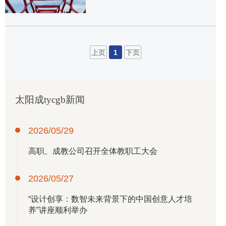
上页
1
下页
太阳成tycgb新闻
2026/05/29
高职、成教公司召开全体教职工大会
2026/05/27
“设计创享：数智未来背景下的中国创意人才培
养”讲座顺利举办