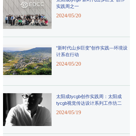
实践周之一
2024/05/20
“新时代山乡巨变”创作实践---环境设
计系在行动
2024/05/20
太阳成tycgb创作实践周：​太阳成
tycgb视觉传达设计系列工作坊二
2024/05/19