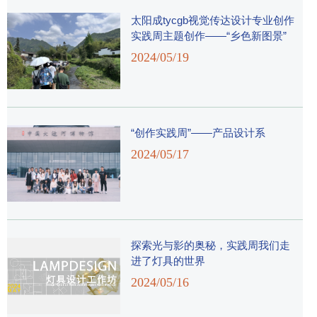
​太阳成tycgb视觉传达设计专业创作
实践周主题创作——“乡色新图景”
2024/05/19
“创作实践周”——产品设计系
2024/05/17
探索光与影的奥秘，实践周我们走
进了灯具的世界
2024/05/16