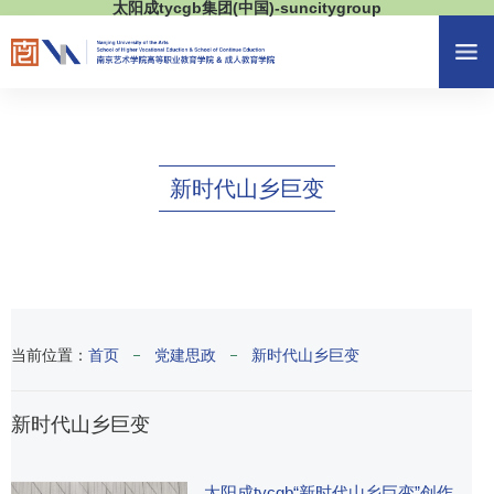
太阳成tycgb集团(中国)-suncitygroup
新时代山乡巨变
当前位置：
首页
党建思政
新时代山乡巨变
新时代山乡巨变
​太阳成tycgb“新时代山乡巨变”创作