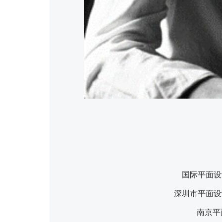
国际平面设
深圳市平面设
南京平