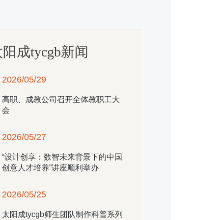
阳成tycgb新闻
2026/05/29
高职、成教公司召开全体教职工大
会
2026/05/27
“设计创享：数智未来背景下的中国
创意人才培养”讲座顺利举办
2026/05/25
​太阳成tycgb师生团队制作科普系列