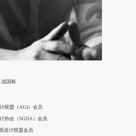
战国栋
计联盟（AGI）会员
计协会（SGDA）会员
面设计联盟会员