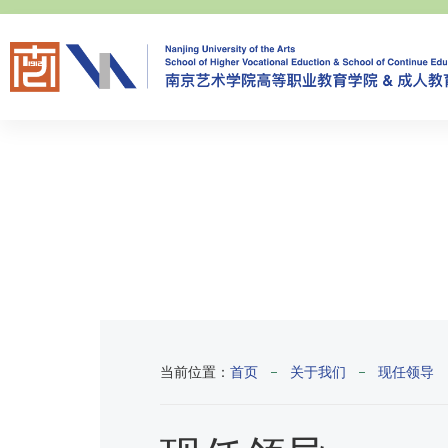
当前位置：
首页
关于我们
现任领导