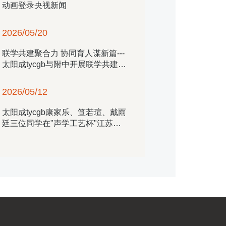
动画登录央视新闻
2026/05/20
联学共建聚合力 协同育人谋新篇---​
太阳成tycgb与附中开展联学共建活
动
2026/05/12
​太阳成tycgb康家乐、笪若瑄、戴雨
廷三位同学在"声学工艺杯"江苏省
第四届老员工声乐展演中取得优异
成绩