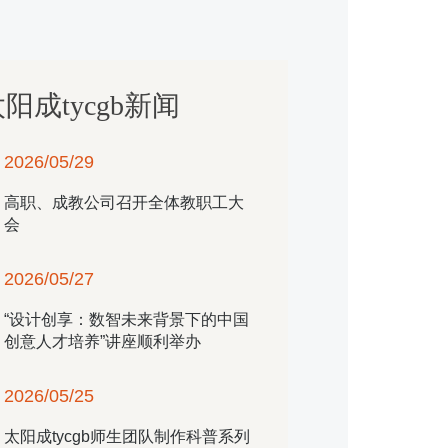
阳成tycgb新闻
2026/05/29
高职、成教公司召开全体教职工大
会
2026/05/27
“设计创享：数智未来背景下的中国
创意人才培养”讲座顺利举办
2026/05/25
​太阳成tycgb师生团队制作科普系列