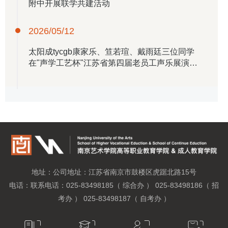
附中开展联学共建活动
2026/05/12
​太阳成tycgb康家乐、笪若瑄、戴雨廷三位同学
在"声学工艺杯"江苏省第四届老员工声乐展演中
取得优异成绩
地址：公司地址：江苏省南京市鼓楼区虎踞北路15号
电话：联系电话：025-83498185（ 综合办 ） 025-83498186（ 招
考办 ） 025-83498187（ 自考办 ）