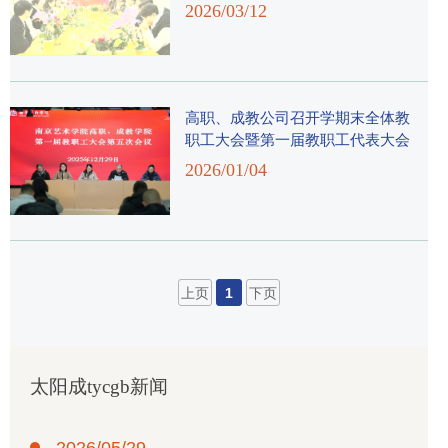
艺茶话会
2026/03/12
高职、成教公司召开学期末全体教
职工大会暨第一届教职工代表大会
第五次会议
2026/01/04
上页
1
下页
太阳成tycgb新闻