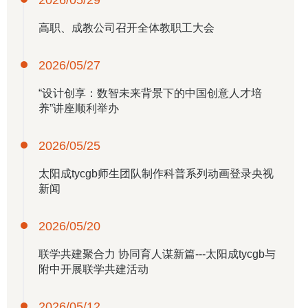
2026/05/29
高职、成教公司召开全体教职工大会
2026/05/27
“设计创享：数智未来背景下的中国创意人才培
养”讲座顺利举办
2026/05/25
​太阳成tycgb师生团队制作科普系列动画登录央视
新闻
2026/05/20
联学共建聚合力 协同育人谋新篇---​太阳成tycgb与
附中开展联学共建活动
2026/05/12