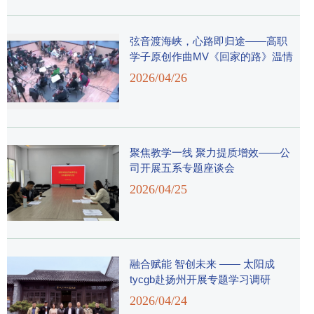
弦音渡海峡，心路即归途——高职
学子原创作曲MV《回家的路》温情
上线
2026/04/26
聚焦教学一线 聚力提质增效——​公
司开展五系专题座谈会
2026/04/25
融合赋能 智创未来 —— 太阳成
tycgb赴扬州开展专题学习调研
2026/04/24