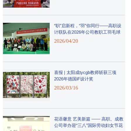
“职”启新程，“羽”你同行——高职设
计联队在2026年公司教职工羽毛球
比赛中斩获季军
2026/04/20
喜报 | 太阳成tycgb教师斩获三项
2026年德国iF设计奖
2026/03/16
花语馨意 艺美新篇 —— 高职、成教
公司举办迎“三八”国际劳动妇女节花