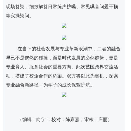
现场答疑，细致解答日常练声护嗓、常见嗓音问题干预
等实操疑问。
在当下的社会发展与专业革新浪潮中，二者的融合
早已不是偶然的碰撞，而是时代发展的必然趋势，更是
专业育人、服务社会的重要方向。此次艺医跨界交流活
动，搭建了校企合作的桥梁。双方将以此为契机，探索
专业融合新路径，为学子的成长保驾护航。
（编辑：向宁 ；校对：陈嘉嘉；审核：庄丽）