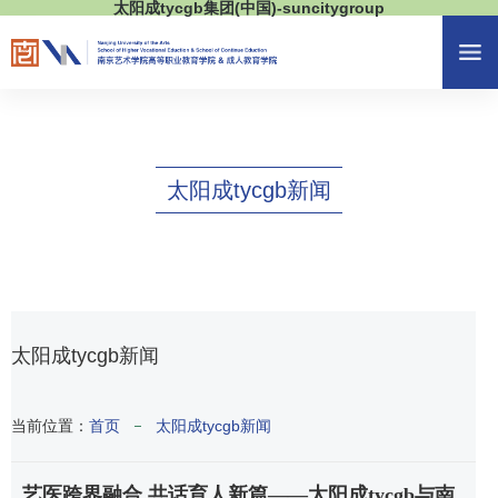
太阳成tycgb集团(中国)-suncitygroup
太阳成tycgb新闻
太阳成tycgb新闻
当前位置：
首页
太阳成tycgb新闻
艺医跨界融合 共话育人新篇——​太阳成tycgb与南