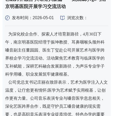
京明基医院开展学习交流活动
发布时间：2026-05-01
浏览次数：
为深化校企合作、探索人才培育新路径，
4
月
30
日下
午，南京明基医院经理于振坤教授、耳鼻咽喉头颈外科
嗓音副主任董园园、医生丁玺赴​公司开展艺术与医学跨
界校企学习交流活动。活动聚焦艺术教育与临床医学的
互补赋能，深耕艺科融合发展新路径，为声乐专业学子
科学用嗓、职业发展筑牢健康根基。
​公司党总支书记庄丽在致辞表示，艺术为医学注入人文
温度，让疗愈更有情怀
;
医学为艺术赋予实用根基，让创
作更有力量。公司音乐表演专业与嗓音医学息息相关，
深化艺医跨界合作，既是守护员工嗓音健康的现实需
要，也是高职音乐表演专业提质培优、特色办学的重要