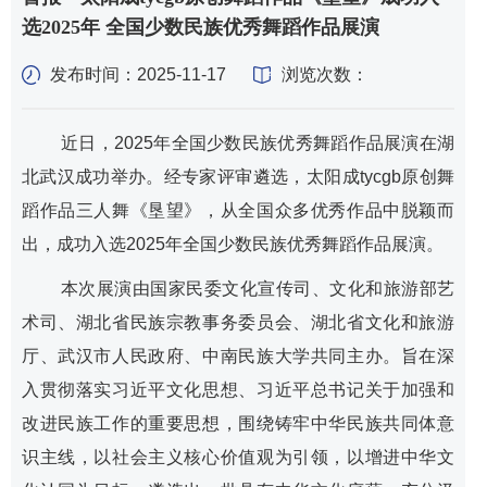
选2025年 全国少数民族优秀舞蹈作品展演
发布时间：2025-11-17
浏览次数：
近日，2025年全国少数民族优秀舞蹈作品展演在湖
北武汉成功举办。经专家评审遴选，​太阳成tycgb原创舞
蹈作品三人舞《垦望》，从全国众多优秀作品中脱颖而
出，成功入选2025年全国少数民族优秀舞蹈作品展演。
本次展演由国家民委文化宣传司、文化和旅游部艺
术司、湖北省民族宗教事务委员会、湖北省文化和旅游
厅、武汉市人民政府、中南民族大学共同主办。旨在深
入贯彻落实习近平文化思想、习近平总书记关于加强和
改进民族工作的重要思想，围绕铸牢中华民族共同体意
识主线，以社会主义核心价值观为引领，以增进中华文