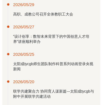
2026/05/29
高职、成教公司召开全体教职工大会
2026/05/27
“设计创享：数智未来背景下的中国创意人才培
养”讲座顺利举办
2026/05/25
​太阳成tycgb师生团队制作科普系列动画登录央视
新闻
2026/05/20
联学共建聚合力 协同育人谋新篇---​太阳成tycgb与
附中开展联学共建活动