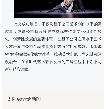
此次成功展演，不仅彰显了公司艺术创作水平的高
质量，更是公司持续推进中华优秀传统文化创造性转
化、创新性发展的重要体现，凸显了公司在高水平艺术
人才培养与公司产品质量提升方面的扎实成效。​太阳成
tycgb将继续深化教学改革，推动艺术实践与育人过程深
度融合，在新时代艺术教育发展的广阔征程中不断书写
新的精彩篇章。
太阳成tycgb新闻