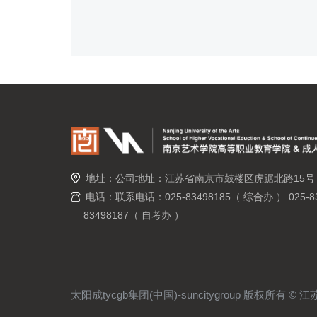
地址：公司地址：江苏省南京市鼓楼区虎踞北路15号
电话：联系电话：025-83498185（ 综合办 ） 025-83
83498187（ 自考办 ）
太阳成tycgb集团(中国)-suncitygroup 版权所有