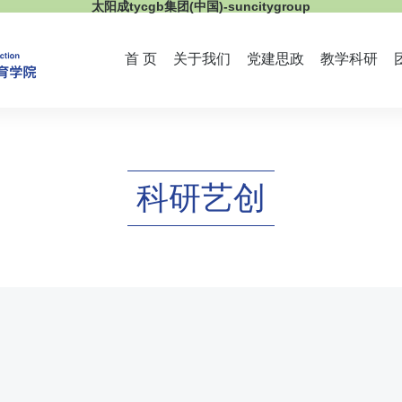
太阳成tycgb集团(中国)-suncitygroup
首 页
关于我们
党建思政
教学科研
科研艺创