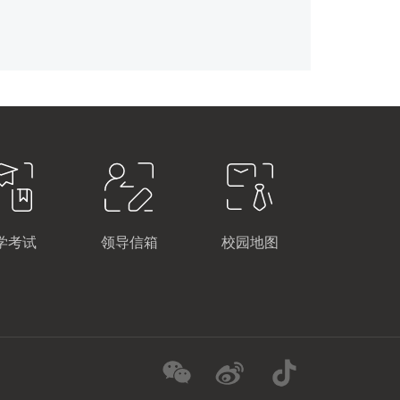
学考试
领导信箱
校园地图