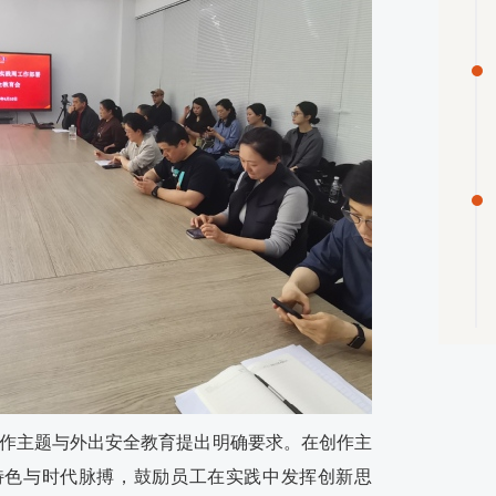
作主题与外出安全教育提出明确要求。在创作主
特色与时代脉搏，鼓励员工在实践中发挥创新思