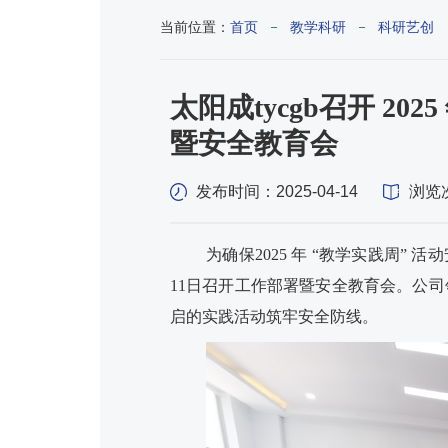
当前位置：
首页
教学科研
科研艺创
​太阳成tycgb召开 20
暨安全教育会
发布时间：2025-04-14
浏览
为确保2025 年 “教学实践周” 活动
11日召开工作部署暨安全教育会。公
启的实践活动筑牢安全防线。