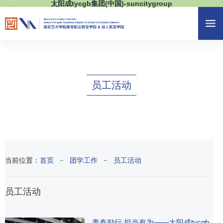
太阳成tycgb集团(中国)-suncitygroup
员工活动
当前位置：
首页
团学工作
员工活动
员工活动
青春励行 担当有为——​太阳成tycgb