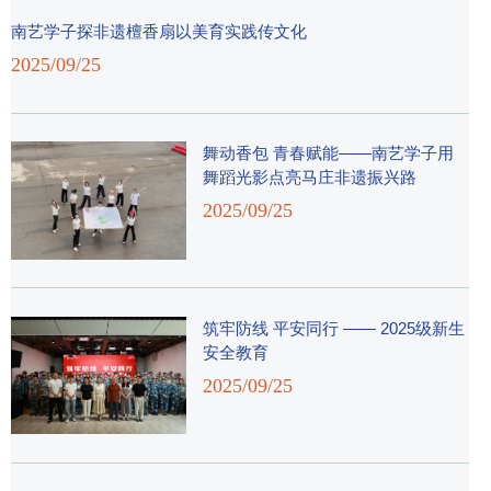
南艺学子探非遗檀香扇以美育实践传文化
2025/09/25
舞动香包 青春赋能——南艺学子用
舞蹈光影点亮马庄非遗振兴路
2025/09/25
筑牢防线 平安同行 —— ​2025级新生
安全教育
2025/09/25