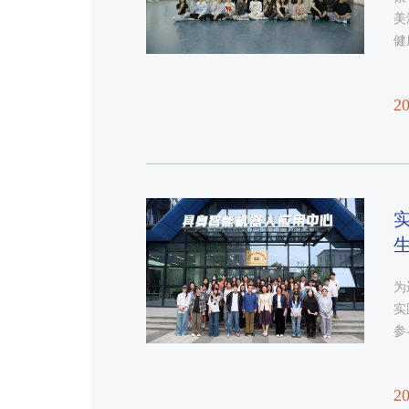
美
健
合
我
20
由
蹈
戏
情
通
融
实
呼
为
实
参
书
协
20
走