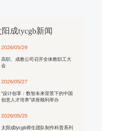
阳成tycgb新闻
2026/05/29
高职、成教公司召开全体教职工大
会
2026/05/27
“设计创享：数智未来背景下的中国
创意人才培养”讲座顺利举办
2026/05/25
​太阳成tycgb师生团队制作科普系列