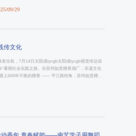
居，这座清代民居建筑群，不仅是南京人文历史的承载
25/09/29
，更蕴藏着秦淮灯彩的文化密码。在陈列展区，同学们
过丰富的实物与图文资料，系统了解了秦淮灯彩的起
、演变与艺术特色，深切感受到灯彩文化与南京城市文
之间紧密相连的关系。彩历史2.体悟非遗温度随后，团
前往非物质文化遗产秦淮灯彩代表性传承人曹真荣先生
工作室进行调研。曹真荣先生结合自己数十年的创作经
践传文化
，详细讲解了秦淮灯彩“扎架、裱糊、绘画、
，7月14日太阳成tycgb​太阳成tycgb视觉传达设
下乡“暑期社会实践之旅。在苏州如意檀香扇厂，非遗文化
上500年不散的檀香 —— 平江路转角，苏州如意檀香
身台前，刻刀在0.1毫米檀木上镂出细过发丝的花纹。阳
。六十年工坊里，刻痕是与唐宋匠人的对话，幽香诉说着
江路不起眼的一个转角，社会实践团成员寻访到如意檀香
意檀香
舞动香包 青春赋能——南艺学子用舞蹈