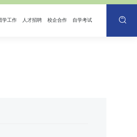
团学工作
人才招聘
校企合作
自学考试