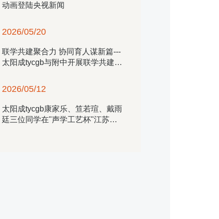
动画登陆央视新闻
2026/05/20
联学共建聚合力 协同育人谋新篇---​
太阳成tycgb与附中开展联学共建活
动
2026/05/12
​太阳成tycgb康家乐、笪若瑄、戴雨
廷三位同学在"声学工艺杯"江苏省
第四届老员工声乐展演中取得优异
成绩