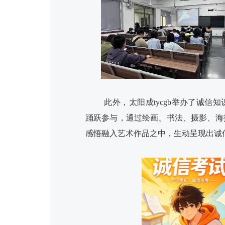
此外，​太阳成tycgb举办了诚
踊跃参与，通过绘画、书法、摄影、海
感悟融入艺术作品之中，生动呈现出诚