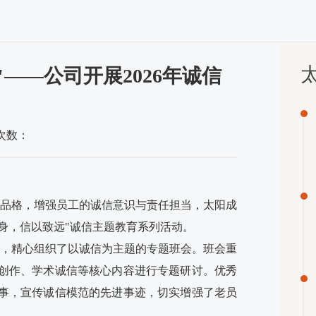
太
——​公司开展2026年诚信
次数：
品格，增强员工的诚信意识与责任担当，​太阳成
诚以立身，信以致远"诚信主题教育系列活动。
，精心组织了以诚信为主题的专题班会。班会重
创作、学术诚信等核心内容进行专题研讨。优秀
事，宣传诚信模范的先进事迹，切实增强了老员