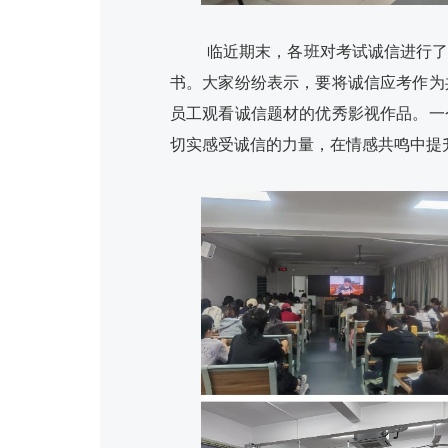
临近期末，各班对考试诚信进行了
书。大家纷纷表示，要将诚信应考作为
员工观看诚信题材的优秀影视作品。一
切实感受诚信的力量，在情感共鸣中提