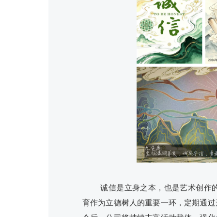
诚信是立身之本，也是艺术创作的精
育作为立德树人的重要一环，定期通过