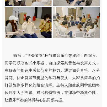
随后，“学会节奏”环节将音乐疗愈逐步引向深入。
同学们领取各式小乐器，自由探索其音色与发声方式，
在好奇与创造中感知节奏的魅力。通过四分音符、八分
音符、休止符等节奏型的学习与变换，大家从简单的拍
打进阶到多样化的组合演绎。主持人顾益航同学鼓励每
位同学大胆尝试、提出独特拍法，在律动中释放个性，
让音乐节奏的脉搏与心跳同频共振。