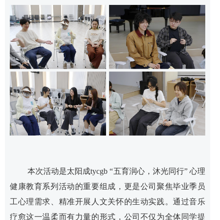
本次活动是​太阳成tycgb “五育润心，沐光同行” 心理
健康教育系列活动的重要组成，更是公司聚焦毕业季员
工心理需求、精准开展人文关怀的生动实践。通过音乐
疗愈这一温柔而有力量的形式，公司不仅为全体同学提