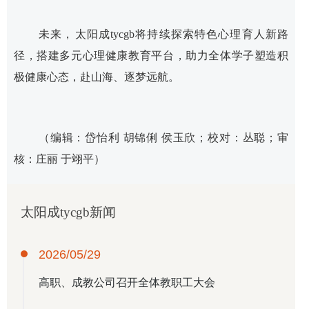
未来，​太阳成tycgb将持续探索特色心理育人新路
径，搭建多元心理健康教育平台，助力全体学子塑造积
极健康心态，赴山海、逐梦远航。
（编辑：岱怡利 胡锦俐 侯玉欣；校对：丛聪；审
核：庄丽 于翊平）
太阳成tycgb新闻
2026/05/29
高职、成教公司召开全体教职工大会