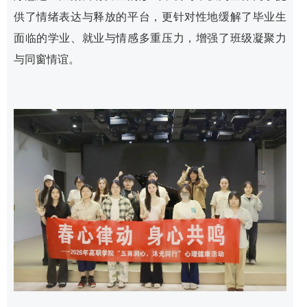
供了情绪表达与释放的平台，更针对性地缓解了毕业生
面临的学业、就业与情感多重压力，增强了班级凝聚力
与同窗情谊。