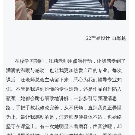
22产品设计
山馨越
在校学习期间，汪莉老师用点滴行动，让我感受到了
满满的温暖与感动，也让我更加热爱自己的专业。每次
课后，汪老师总会主动留下来，悉心为我们辅导专业知
识。不管是我遇到难懂的专业难题，还是作品创作陷入
瓶颈，她都会耐心细致地讲解，一步步引导我理清思
路，手把手教我修改完善，从不厌烦，直到我真正弄懂
为止。最让我感动的是，汪老师即便身体不适，也始终
坚守在课堂上。有一次她明显带着病容，声音沙哑，却