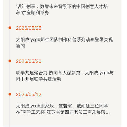
“设计创享：数智未来背景下的中国创意人才培
养”讲座顺利举办
2026/05/25
​太阳成tycgb师生团队制作科普系列动画登录央视
新闻
2026/05/20
联学共建聚合力 协同育人谋新篇---​太阳成tycgb与
附中开展联学共建活动
2026/05/12
​太阳成tycgb康家乐、笪若瑄、戴雨廷三位同学
在"声学工艺杯"江苏省第四届老员工声乐展演中
取得优异成绩