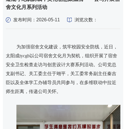
舍文化月系列活动
发布时间：2026-05-11
浏览次数：
为加强宿舍文化建设，筑牢校园安全防线，近日，​
太阳成tycgb以公司宿舍文化月为契机，组织开展了宿舍
安全卫生检查走访与创意设计大赛系列活动。公司党总
支副书记、关工委主任于翊平，关工委常务副主任秦吉
臣以及全体学工办辅导员共同参与，在多维联动中拉近
师生距离，传递公司关怀。