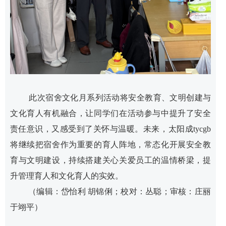
此次宿舍文化月系列活动将安全教育、文明创建与
文化育人有机融合，让同学们在活动参与中提升了安全
责任意识，又感受到了关怀与温暖。未来，​太阳成tycgb
将继续把宿舍作为重要的育人阵地，常态化开展安全教
育与文明建设，持续搭建关心关爱员工的温情桥梁，提
升管理育人和文化育人的实效。
（编辑：岱怡利 胡锦俐；校对：丛聪；审核：庄丽
于翊平）