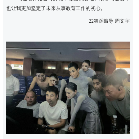
也让我更加坚定了未来从事教育工作的初心。
22舞蹈编导 周文宇