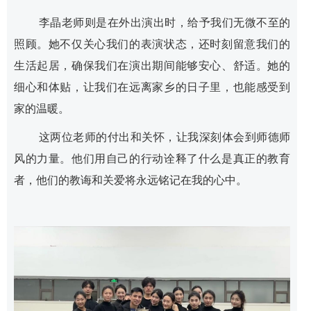
李晶老师则是在外出演出时，给予我们无微不至的
照顾。她不仅关心我们的表演状态，还时刻留意我们的
生活起居，确保我们在演出期间能够安心、舒适。她的
细心和体贴，让我们在远离家乡的日子里，也能感受到
家的温暖。
这两位老师的付出和关怀，让我深刻体会到师德师
风的力量。他们用自己的行动诠释了什么是真正的教育
者，他们的教诲和关爱将永远铭记在我的心中。