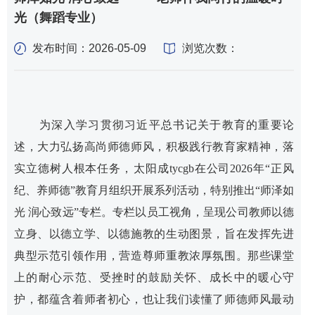
光（舞蹈专业）
发布时间：2026-05-09
浏览次数：
为深入学习贯彻习近平总书记关于教育的重要论
述，大力弘扬高尚师德师风，积极践行教育家精神，落
实立德树人根本任务，​太阳成tycgb在公司2026年“正风
纪、养师德”教育月组织开展系列活动，特别推出“师泽如
光 润心致远”专栏。专栏以员工视角，呈现公司教师以德
立身、以德立学、以德施教的生动图景，旨在发挥先进
典型示范引领作用，营造尊师重教浓厚氛围。那些课堂
上的耐心示范、受挫时的鼓励关怀、成长中的暖心守
护，都蕴含着师者初心，也让我们读懂了师德师风最动