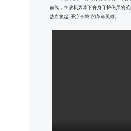
前线，在敌机轰炸下舍身守护伤员的英
热血筑起“医疗长城”的革命英雄。