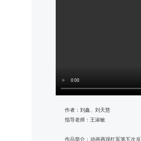
作者：刘鑫、刘天慧
指导老师：王淑敏
作品简介：动画再现红军第五次反