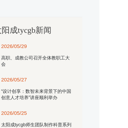
阳成tycgb新闻
2026/05/29
高职、成教公司召开全体教职工大
会
2026/05/27
“设计创享：数智未来背景下的中国
创意人才培养”讲座顺利举办
2026/05/25
​太阳成tycgb师生团队制作科普系列