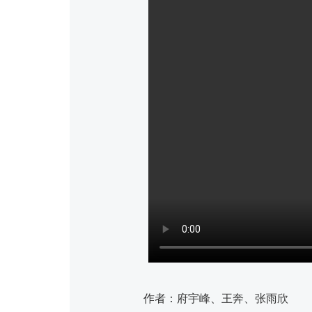
作者：府宇峰、王奔、张雨欣