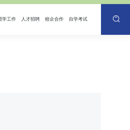
团学工作
人才招聘
校企合作
自学考试