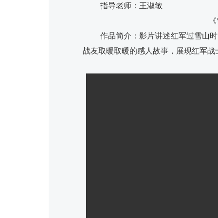
指导老师：王淑敏
《
作品简介：影片讲述红军过雪山时
战友取暖取暖的感人故事，展现红军战