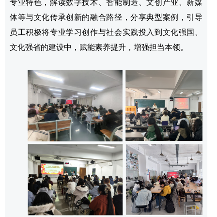
专业特色，解读数字技术、智能制造、文创产业、新媒
体等与文化传承创新的融合路径，分享典型案例，引导
员工积极将专业学习创作与社会实践投入到文化强国、
文化强省的建设中，赋能素养提升，增强担当本领。