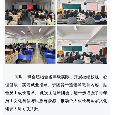
同时，班会还结合各年级实际，开展校纪校规、心
理健康、实习就业指导、班团骨干遴选等教育内容，贴
合员工成长需求。 此次主题班团会，进一步增强了青年
员工文化自信与民族自豪感，推动个人成长与国家文化
建设大局同频共振。