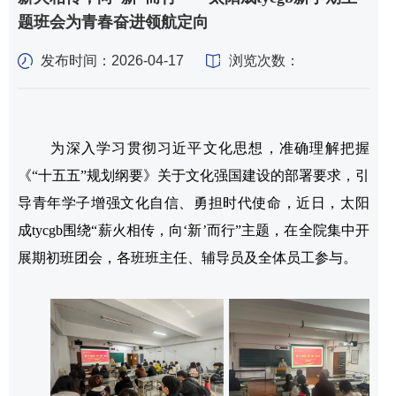
题班会为青春奋进领航定向
发布时间：2026-04-17
浏览次数：
为深入学习贯彻习近平文化思想，准确理解把握
《“十五五”规划纲要》关于文化强国建设的部署要求，引
导青年学子增强文化自信、勇担时代使命，近日，​太阳
成tycgb围绕“薪火相传，向‘新’而行”主题，在全院集中开
展期初班团会，各班班主任、辅导员及全体员工参与。