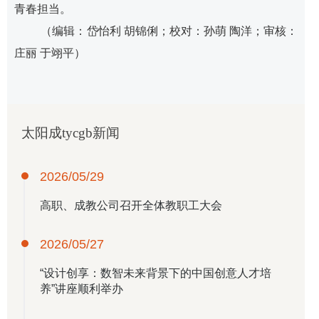
青春担当。
（编辑：岱怡利 胡锦俐；校对：孙萌 陶洋；审核：
庄丽 于翊平）
太阳成tycgb新闻
2026/05/29
高职、成教公司召开全体教职工大会
2026/05/27
“设计创享：数智未来背景下的中国创意人才培
养”讲座顺利举办