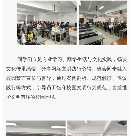
同学们立足专业学习、网络生活与文化实践，畅谈
文化传承感悟，分享网络文明践行心得。班会同步融入
校园禁言宣传与督导，通过案例剖析、规范解读、倡议
践行等方式，引导员工恪守校园文明行为规范，自觉维
护文明有序的校园环境。