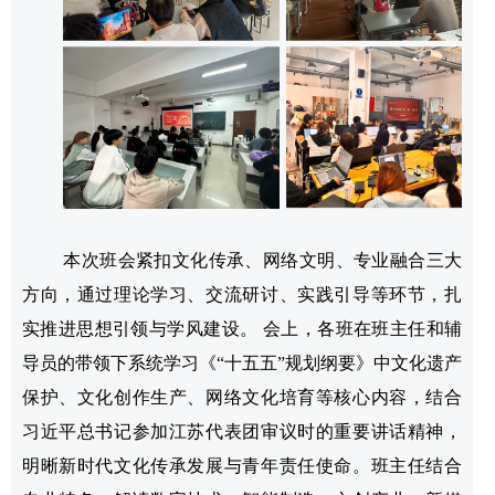
本次班会紧扣文化传承、网络文明、专业融合三大
方向，通过理论学习、交流研讨、实践引导等环节，扎
实推进思想引领与学风建设。 会上，各班在班主任和辅
导员的带领下系统学习《“十五五”规划纲要》中文化遗产
保护、文化创作生产、网络文化培育等核心内容，结合
习近平总书记参加江苏代表团审议时的重要讲话精神，
明晰新时代文化传承发展与青年责任使命。班主任结合