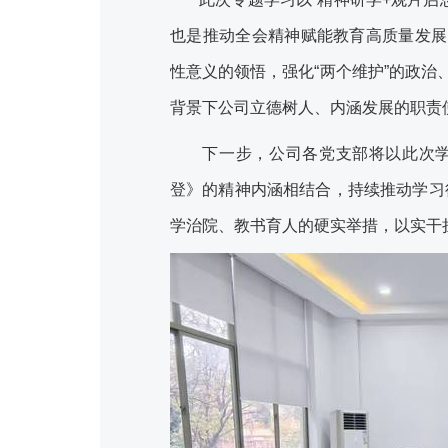
也是推动全会精神赋能教育高质量发展
性意义的领悟，强化“两个维护”的政治
背景下公司立德树人、内涵发展的职责
下一步，公司各党支部将以此次学
登》的精神内涵相结合，持续推动学习
学治院、教书育人的硬实举措，以实干