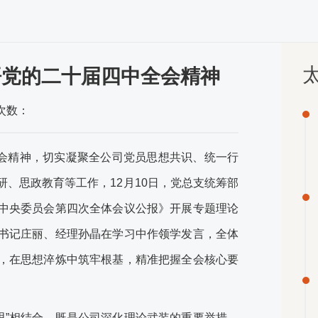
太
悟党的二十届四中全会精神
次数：
精神，切实凝聚全公司党员思想共识、统一行
、思政教育等工作，12月10日，党总支统筹部
中央委员会第四次全体会议公报》开展专题理论
书记庄丽、经理孙晶在学习中作领学发言，全体
，在思想淬炼中筑牢根基，精准把握全会核心要
”相结合，既是公司深化理论武装的重要举措，