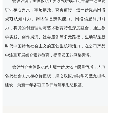
会议强调，全体教职工要系统研读习近平总书记重要
讲话核心要义，牢记嘱托、奋勇前行，进一步提高网络
规范认知能力、网络信息辨识能力、网络信息利用能
力，将党的创新理论与艺术教育特色深度融合，通过教
学实践、创作展演、社会服务等多元路径，生动彰显新
时代中国特色社会主义的蓬勃生机和活力，在公司产品
中注重开展媒介素养教育，提高员工的网络素养。
会议号召全体教职员工进一步强化正能量传播，大力
弘扬社会主义核心价值观，持之以恒推动学习型党组织
建设，为新一年各项工作开展筑牢思想根基。