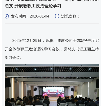
总支 开展教职工政治理论学习
发布时间：2026-01-04
浏览次数：
2025年12月29日，高职、成教公司于205报告厅召
开全体教职工政治理论学习会议，党总支书记庄丽主持
学习会议。