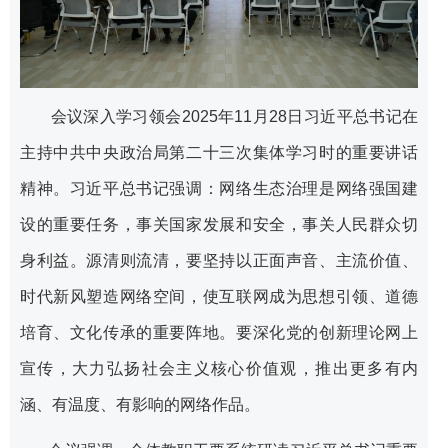
会议深入学习领会2025年11月28日习近平总书记在
主持中共中央政治局第二十三次集体学习时的重要讲话
精神。习近平总书记强调：网络生态治理是网络强国建
设的重要任务，事关国家发展和安全，事关人民群众切
身利益。源清则流清，要坚持以正面声音、主流价值、
时代新风塑造网络空间，使互联网成为思想引领、道德
培育、文化传承的重要阵地。要深化党的创新理论网上
宣传，大力弘扬社会主义核心价值观，推出更多有内
涵、有温度、有影响的网络作品。