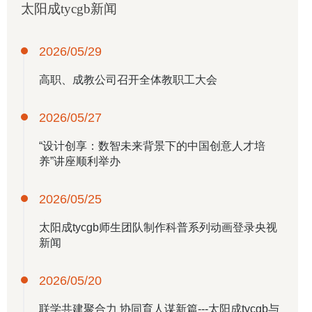
太阳成tycgb新闻
2026/05/29
高职、成教公司召开全体教职工大会
2026/05/27
“设计创享：数智未来背景下的中国创意人才培
养”讲座顺利举办
2026/05/25
​太阳成tycgb师生团队制作科普系列动画登录央视
新闻
2026/05/20
联学共建聚合力 协同育人谋新篇---​太阳成tycgb与