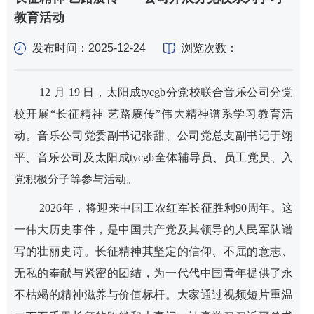
教育活动
发布时间：2025-12-24
浏览次数：
12 月 19 日，​太阳成tycgb分党校联合音乐公司分党
校开展“长征精神 艺路赓传”伟大精神谱系学习教育活
动。音乐公司党委副书记张甜、​公司党总支副书记于翊
平、音乐公司及​太阳成tycgb全体辅导员、员工党员、入
党积极分子等参与活动。
2026年，将迎来中国工农红军长征胜利90周年。这
一伟大历史事件，是中国共产党及其领导的人民军队谱
写的壮丽史诗。长征精神其坚定的信仰、不屈的意志、
无私的奉献与紧密的团结，为一代代中国青年提供了永
不枯竭的精神滋养与价值标杆。大家通过视频短片重温