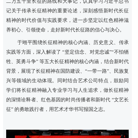
二万五千里长征的路线和大事记，认真学习习近平总书
记关于传承长征精神的重要论述，深刻感悟新时代长征
精神的时代价值与实践要求，进一步坚定以红色精神滋
养初心、引领使命，走好新时代长征路的信心与决心。
于翊平围绕长征精神的核心内涵、历史意义、传承
实践等方面，深入解读了 “坚定信念、对党忠诚”“不怕牺
牲、英勇斗争” 等五大长征精神的核心内涵，结合新时代
背景，展现了长征精神在国防建设、“一带一路”、民族复
兴等领域的生动体现。同时结合艺术公司特点，鼓励同
学们将长征精神融入专业学习与人生追求，做长征精神
的深情诠释者、红色基因的时尚传播者和新时代 “文艺长
征” 的勇敢践行者，用艺术才华书写报国之志。