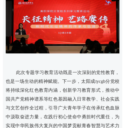
此次专题学习教育活动既是一次深刻的党性教育，
也是一场生动的精神赋能。下一步，​太阳成tycgb分党校
将持续深化红色教育内涵，创新学习教育形式，推动中
国共产党精神谱系等红色基因融入日常教学、社会实践
与文艺创作全过程，引导广大青年学子在传承红色血脉
中汲取奋进力量，在践行初心使命中勇担时代重任，为
实现中华民族伟大复兴的中国梦贡献青春智慧与艺术力