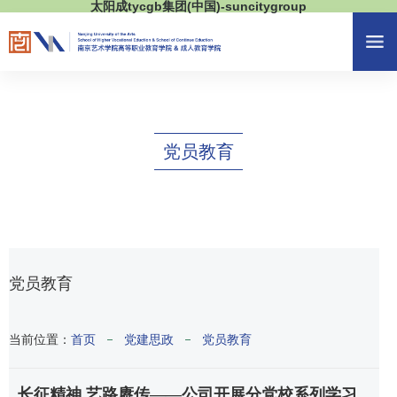
太阳成tycgb集团(中国)-suncitygroup
党员教育
党员教育
当前位置：
首页
党建思政
党员教育
长征精神 艺路赓传——​公司开展分党校系列学习