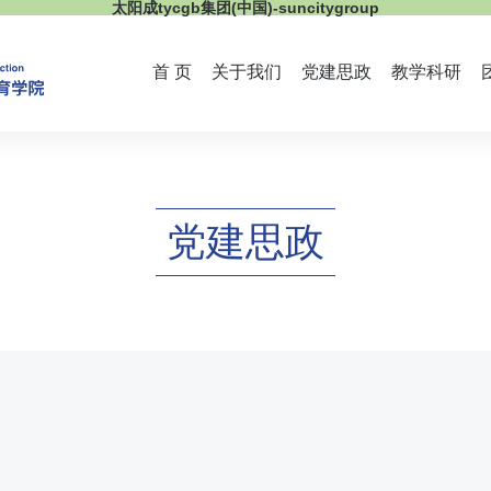
太阳成tycgb集团(中国)-suncitygroup
首 页
关于我们
党建思政
教学科研
党建思政