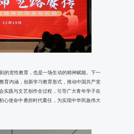
刻的党性教育，也是一场生动的精神赋能。下一
红色教育内涵，创新学习教育形式，推动中国共产党
会实践与文艺创作全过程，引导广大青年学子在
初心使命中勇担时代重任，为实现中华民族伟大
。