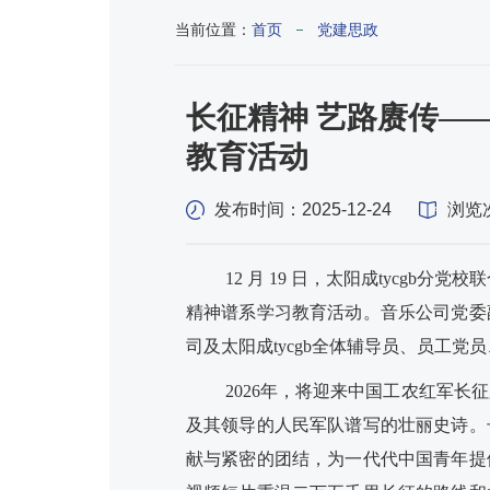
当前位置：
首页
党建思政
长征精神 艺路赓传—
教育活动
发布时间：2025-12-24
浏览
12 月 19 日，​太阳成tycgb
精神谱系学习教育活动。音乐公司党委
司及​太阳成tycgb全体辅导员、员工
2026年，将迎来中国工农红军长
及其领导的人民军队谱写的壮丽史诗。
献与紧密的团结，为一代代中国青年提