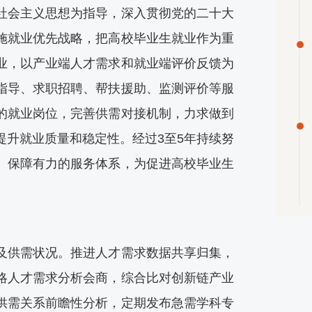
会主义思想为指导，深入贯彻党的二十大
施就业优先战略，把高校毕业生就业作为重
业，以产业端人才需求和就业端评价反馈为
指导、求职招聘、帮扶援助、监测评价等服
的就业岗位，完善供需对接机制，力求做到
提升就业质量和稳定性。经过3至5年持续努
、保障有力的服务体系，为促进高校毕业生
供需状况。推进人才需求数据共享归集，
略人才需求分析会商，综合比对创新链产业
供需关系前瞻性分析，定期发布急需学科专