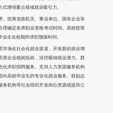
方式增强重点领域就业吸引力。
。统筹党政机关、事业单位、国有企业等
合理确定各类职业资格考试时间。高校统筹
毕业生在校期间求职预留时间。
市场化社会化就业渠道，开发新的就业增
民营企业稳岗拓岗，深挖吸纳就业潜力。群
色化求职招聘服务。支持人力资源服务机构
面向高校毕业生的专业化就业服务。鼓励志
服务机构等社会组织开发岗位资源或提供公