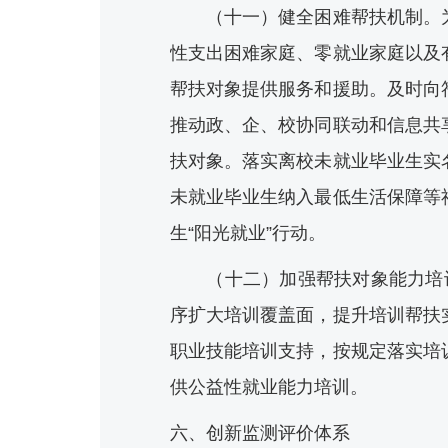
（十一）健全困难帮扶机制。为
性支出困难家庭、零就业家庭以及
帮扶对象提供服务和援助。及时向
推动政、企、校协同联动和信息共
扶对象。落实离校未就业毕业生实
未就业毕业生纳入最低生活保障等
生“阳光就业”行动。
（十二）加强帮扶对象能力培训
序扩大培训覆盖面，提升培训帮扶
职业技能培训支持，按规定落实培
供公益性就业能力培训。
六、创新监测评价体系