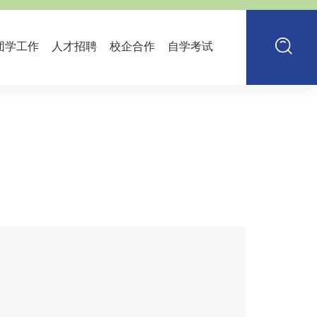
团学工作
人才招聘
校企合作
自学考试