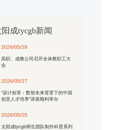
阳成tycgb新闻
2026/05/29
高职、成教公司召开全体教职工大
会
2026/05/27
“设计创享：数智未来背景下的中国
创意人才培养”讲座顺利举办
2026/05/25
​太阳成tycgb师生团队制作科普系列