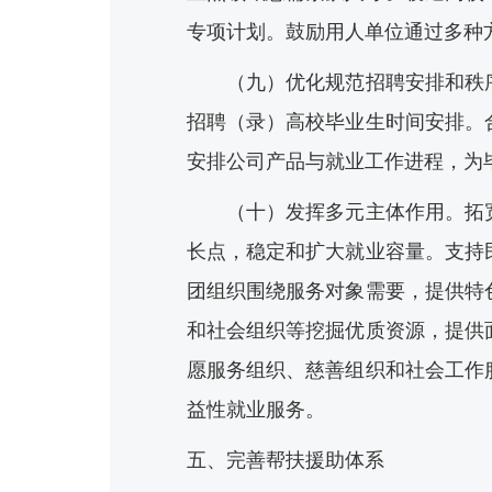
专项计划。鼓励用人单位通过多种
（九）优化规范招聘安排和秩序
招聘（录）高校毕业生时间安排。
安排公司产品与就业工作进程，为
（十）发挥多元主体作用。拓宽
长点，稳定和扩大就业容量。支持
团组织围绕服务对象需要，提供特
和社会组织等挖掘优质资源，提供
愿服务组织、慈善组织和社会工作
益性就业服务。
五、完善帮扶援助体系