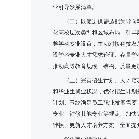
业引导发展清单。
（二）以促进供需适配为导向动
化高校层次类型和区域布局，引导
整学科专业设置，主动对接科技发
设学科专业人才需求论证、存量学
推动高等教育规模、结构、质量更
（三）完善招生计划、人才培养
和毕业生就业状况，优化招生计划
计划。围绕满足员工职业发展需要
专业、辅修其他专业等规定。加快
转换、更新人才培养方案，全面提