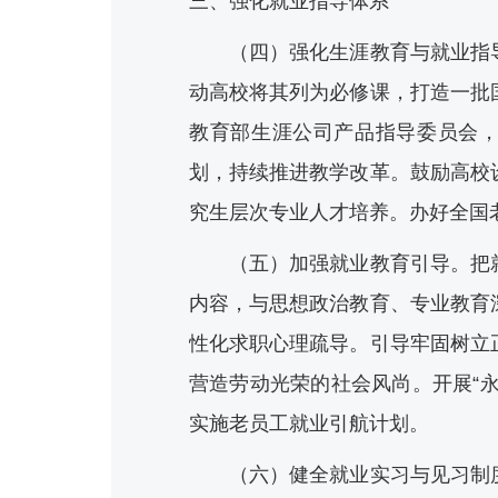
三、强化就业指导体系
（四）强化生涯教育与就业指导
动高校将其列为必修课，打造一批
教育部生涯公司产品指导委员会
划，持续推进教学改革。鼓励高校
究生层次专业人才培养。办好全国
（五）加强就业教育引导。把就
内容，与思想政治教育、专业教育
性化求职心理疏导。引导牢固树立
营造劳动光荣的社会风尚。开展“
实施老员工就业引航计划。
（六）健全就业实习与见习制度