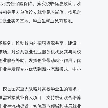
实习责任保险保障。落实税收优惠政策，鼓
持相关用人单位设立就业见习岗位，按规定
工就业实习基地、毕业生就业见习基地。
服务。推动校内外招聘资源共享，建设一
市场。对公共就业创业服务机构及其与高校
创业服务补助。发挥创业带动就业作用，优
毕业生发挥专业优势到新业态新模式、中小
挖掘国家重大战略对高校毕业生的需求，
供需对接就业育人项目，支持校企联合培养
毕业生流动渠道，实施重点领域和基层就业