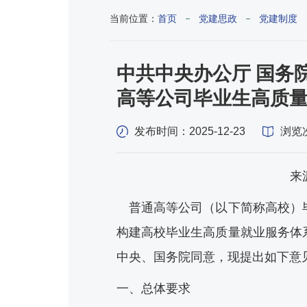
当前位置：
首页
党建思政
党建制度
中共中央办公厅 国务
高等公司毕业生高质
发布时间：2025-12-23
浏览
来
普通高等公司（以下简称高校）
构建高校毕业生高质量就业服务体
中央、国务院同意，现提出如下意
一、总体要求