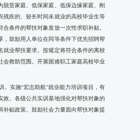
脱贫家庭、低保家庭、低保边缘家庭、刚
有残疾的、较长时间未就业的高校毕业生等
符合条件的帮扶对象发放一次性求职补贴。
享，鼓励用人单位在同等条件下优先招聘帮
名就业帮扶要求。按规定将符合条件的离校
社会救助范围。开展困难职工家庭高校毕业
。实施“宏志助航”就业能力培训项目，有
实效。各级公共实训基地强化对帮扶对象的
训补贴政策。鼓励社会力量面向帮扶对象提