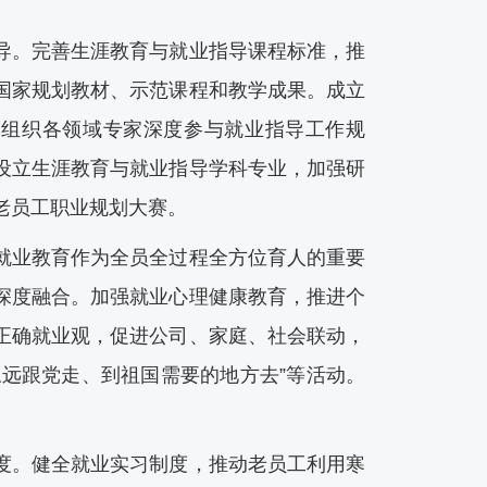
。完善生涯教育与就业指导课程标准，推
国家规划教材、示范课程和教学成果。成立
，组织各领域专家深度参与就业指导工作规
设立生涯教育与就业指导学科专业，加强研
老员工职业规划大赛。
业教育作为全员全过程全方位育人的重要
深度融合。加强就业心理健康教育，推进个
正确就业观，促进公司、家庭、社会联动，
永远跟党走、到祖国需要的地方去”等活动。
。健全就业实习制度，推动老员工利用寒