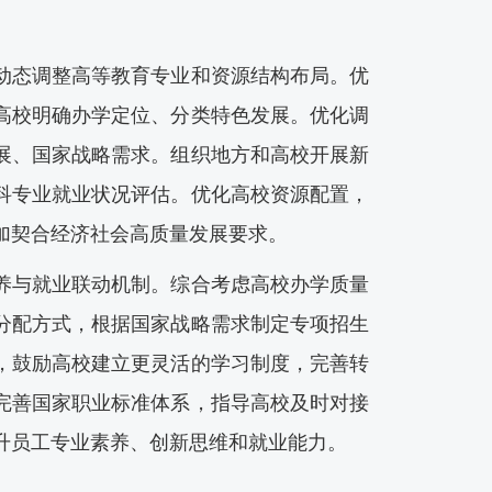
态调整高等教育专业和资源结构布局。优
高校明确办学定位、分类特色发展。优化调
展、国家战略需求。组织地方和高校开展新
科专业就业状况评估。优化高校资源配置，
加契合经济社会高质量发展要求。
与就业联动机制。综合考虑高校办学质量
分配方式，根据国家战略需求制定专项招生
，鼓励高校建立更灵活的学习制度，完善转
完善国家职业标准体系，指导高校及时对接
升员工专业素养、创新思维和就业能力。