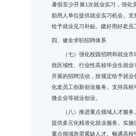
暑假至少开展1次就业实习，强化
励用人单位提供就业实习机会。支
给予就业见习补贴。建好用好老员
四、健全求职招聘体系
（七）强化校园招聘和就业市场
批区域性、行业性高校毕业生就业
开展的招聘活动，按规定给予就业
化老员工创新创业服务。支持高校
微企业等就业创业。
（八）推进重点领域人才服务。
提供多元化精准化就业服务。实施
重点领域急需紧缺人才。畅通高校