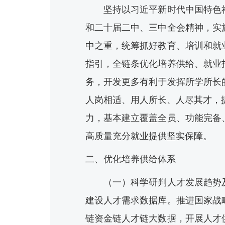
坚持以习近平新时代中国特色社
和二十届二中、三中全会精神，实
中之重，统筹抓好教育、培训和就
指引，全链条优化培养供给、就业
务，开发更多有利于发挥所学所长
人岗相适、用人所长、人尽其才，
力，基本建立覆盖全员、功能完备
高质量充分就业提供坚实保障。
二、优化培养供给体系
（一）科学研判人才发展趋势及
建设人才需求数据库。推进国家战
链资金链人才链大数据，开展人才