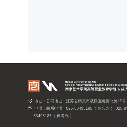
地址：公司地址：江苏省南京市鼓楼区虎踞北路15号
电话：联系电话：025-83498185（ 综合办 ） 025-83
83498187（ 自考办 ）