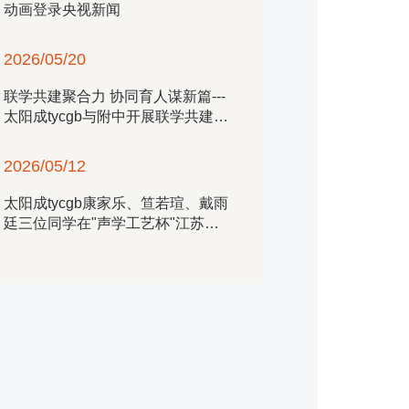
动画登录央视新闻
2026/05/20
联学共建聚合力 协同育人谋新篇---​
太阳成tycgb与附中开展联学共建活
动
2026/05/12
​太阳成tycgb康家乐、笪若瑄、戴雨
廷三位同学在"声学工艺杯"江苏省
第四届老员工声乐展演中取得优异
成绩