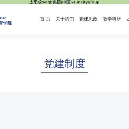
太阳成tycgb集团(中国)-suncitygroup
首 页
关于我们
党建思政
教学科研
党建制度