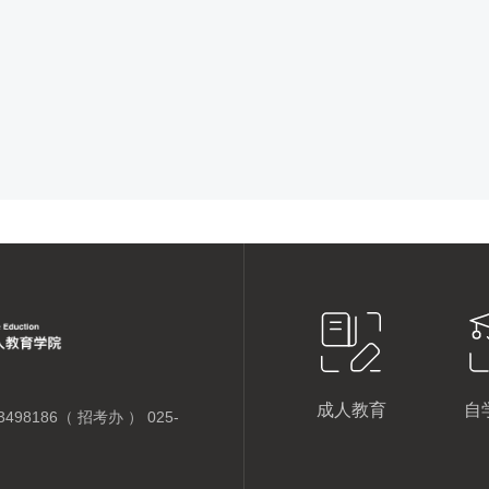
成人教育
自
498186（ 招考办 ） 025-