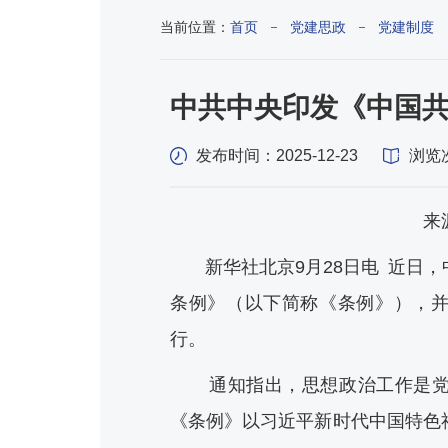
当前位置：
首页
党建思政
党建制度
中共中央印发《中国
发布时间：2025-12-23
浏览
来
新华社北京9月28日电 近日，
条例》（以下简称《条例》），
行。
通知指出，思想政治工作是党的
《条例》以习近平新时代中国特色