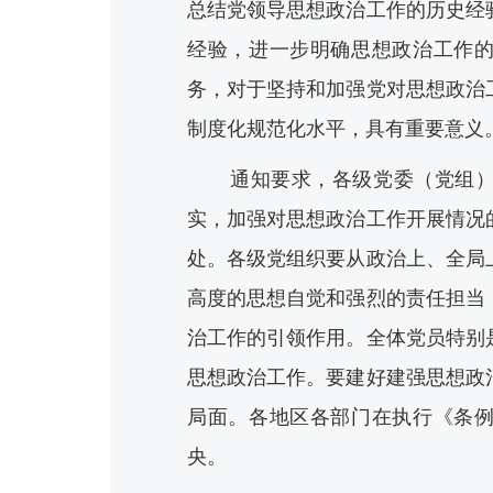
总结党领导思想政治工作的历史经
经验，进一步明确思想政治工作
务，对于坚持和加强党对思想政治
制度化规范化水平，具有重要意义
通知要求，各级党委（党组）要
实，加强对思想政治工作开展情况
处。各级党组织要从政治上、全局
高度的思想自觉和强烈的责任担当
治工作的引领作用。全体党员特别
思想政治工作。要建好建强思想政
局面。各地区各部门在执行《条
央。