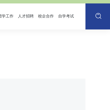
团学工作
人才招聘
校企合作
自学考试