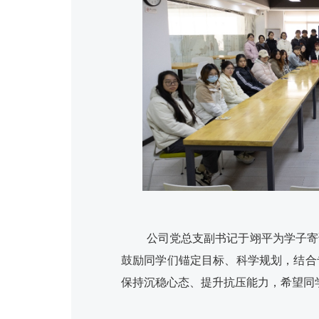
公司党总支副书记于翊平为学子寄
鼓励同学们锚定目标、科学规划，结合
保持沉稳心态、提升抗压能力，希望同