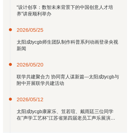
“设计创享：数智未来背景下的中国创意人才培
养”讲座顺利举办
2026/05/25
​太阳成tycgb师生团队制作科普系列动画登录央视
新闻
2026/05/20
联学共建聚合力 协同育人谋新篇---​太阳成tycgb与
附中开展联学共建活动
2026/05/12
​太阳成tycgb康家乐、笪若瑄、戴雨廷三位同学
在"声学工艺杯"江苏省第四届老员工声乐展演中
取得优异成绩