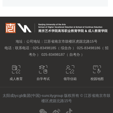
地址：公司地址：江苏省南京市鼓楼区虎踞北路15号
电话：联系电话：025-83498185（ 综合办 ） 025-83498186（ 招
考办 ） 025-83498187（ 自考办 ）
成人教育
自学考试
领导信箱
校园地图
太阳成tycgb集团(中国)-suncitygroup 版权所有 © 江苏省南京市鼓
楼区虎踞北路15号