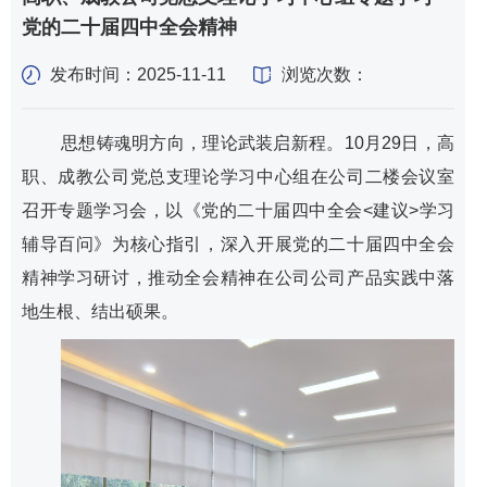
党的二十届四中全会精神
发布时间：2025-11-11
浏览次数：
思想铸魂明方向，理论武装启新程。10月29日，高
职、成教公司党总支理论学习中心组在公司二楼会议室
召开专题学习会，以《党的二十届四中全会<建议>学习
辅导百问》为核心指引，深入开展党的二十届四中全会
精神学习研讨，推动全会精神在公司公司产品实践中落
地生根、结出硕果。