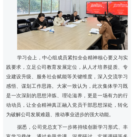
学习会上，中心组成员紧扣全会精神核心要义与实
践要求，立足公司教育发展定位，从人才培养提质、专
业建设升级、服务社会赋能等关键维度，深入交流学习
感悟、谋划工作思路。大家一致认为，此次集体学习既
是一次深刻的思想淬炼、理论滋养，更是一场有力的行
动动员，让全会精神真正融入党员干部思想深处，转化
为破解公司发展难题、推动事业进步的强大动能。​
据悉，公司党总支下一步将持续创新学习形式、丰
富学习载体，通过专题党课、深度研讨、实践调研等多