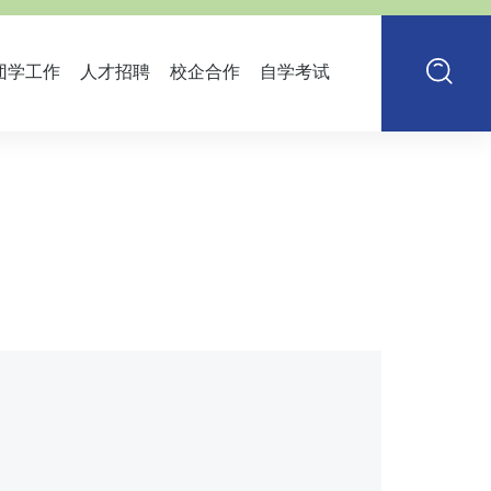
团学工作
人才招聘
校企合作
自学考试