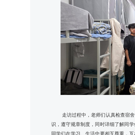
走访过程中，老师们认真检查宿舍
识，遵守规章制度，同时详细了解同学
同学们在学习、生活中要相互尊重，互