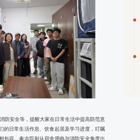
消防安全等，提醒大家在日常生活中提高防范意
们的日常生活作息、饮食起居及学习进度，叮嘱
相包容。秦吉臣则从宿舍用电与消防安全角度出