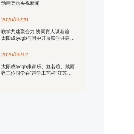
动画登录央视新闻
2026/05/20
联学共建聚合力 协同育人谋新篇---​
太阳成tycgb与附中开展联学共建活
动
2026/05/12
​太阳成tycgb康家乐、笪若瑄、戴雨
廷三位同学在"声学工艺杯"江苏省
第四届老员工声乐展演中取得优异
成绩