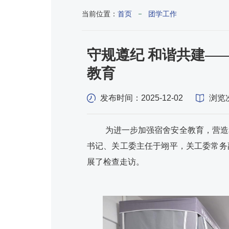
当前位置：
首页
团学工作
守规遵纪 和谐共建——
教育
发布时间：2025-12-02
浏览
为进一步加强宿舍安全教育，营造
书记、关工委主任于翊平，关工委常务
展了检查走访。