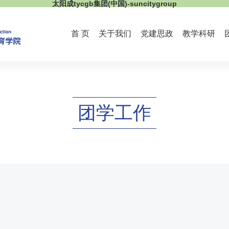
太阳成tycgb集团(中国)-suncitygroup
首 页
关于我们
党建思政
教学科研
团学工作