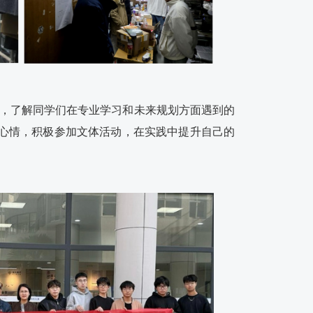
，了解同学们在专业学习和未来规划方面遇到的
心情，积极参加文体活动，在实践中提升自己的