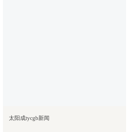
太阳成tycgb新闻