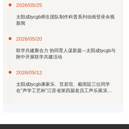
2026/05/25
​太阳成tycgb师生团队制作科普系列动画登录央视
新闻
2026/05/20
联学共建聚合力 协同育人谋新篇---​太阳成tycgb与
附中开展联学共建活动
2026/05/12
​太阳成tycgb康家乐、笪若瑄、戴雨廷三位同学
在"声学工艺杯"江苏省第四届老员工声乐展演中
取得优异成绩