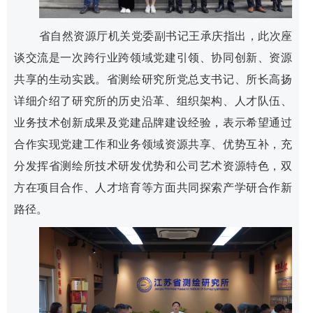
省自然资源厅机关党委副书记王承庆指出，此次座
谈交流是一次跨行业跨领域党建引领、协同创新、资源
共享的生动实践。省测绘研究所党总支书记、所长高扬
详细介绍了研究所的历史沿革、组织架构、人才队伍、
业务技术创新成果及党建品牌建设经验，表示希望通过
合作实现党建工作和业务领域资源共享、优势互补，充
分发挥省测绘所技术研发优势和公司艺术资源特色，双
方在项目合作、人才培育等方面共同探索产学研合作新
路径。