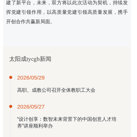
建了新平台，未来，双方将以此次活动为契机，持续发
挥党建引领作用，以高质量党建引领高质量发展，携手
开创合作共赢新局面。
太阳成tycgb新闻
2026/05/29
高职、成教公司召开全体教职工大会
2026/05/27
“设计创享：数智未来背景下的中国创意人才培
养”讲座顺利举办