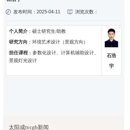
发布时间：2025-04-11
浏览次数：
个人简介
：硕士研究生/助教
研究方向
：环境艺术设计（景观方向）
担任课程
：参数化设计、计算机辅助设计、
石浩
景观灯光设计
宇
太阳成tycgb新闻