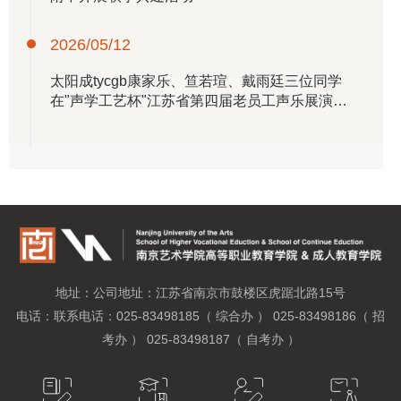
2026/05/12
​太阳成tycgb康家乐、笪若瑄、戴雨廷三位同学
在"声学工艺杯"江苏省第四届老员工声乐展演中
取得优异成绩
地址：公司地址：江苏省南京市鼓楼区虎踞北路15号
电话：联系电话：025-83498185（ 综合办 ） 025-83498186（ 招
考办 ） 025-83498187（ 自考办 ）