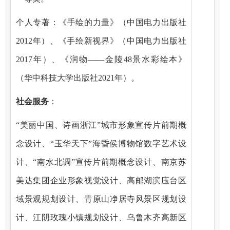
个人专著：《手绘的力量》（中国电力出版社
2012年）、《手绘新视界》（中国电力出版社
2017年）、《润物——金陵48景水彩绘本》
（华中科技大学出版社2021年）。
社会服务
：
“美丽中国、诗画浙江”城市形象宣传片前期概
念设计、“玉华天下”海昏侯博物馆数字艺术设
计、“南水北调”宣传片前期概念设计、南京苏
美达集团企业形象视觉设计、高邮湖滨庒台区
域景观规划设计、青原山净居寺风景区规划设
计、江阴玫瑰小镇规划设计、乌鲁木齐高新区