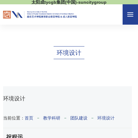
太阳成tycgb集团(中国)-suncitygroup
环境设计
环境设计
当前位置：
首页
教学科研
团队建设
环境设计
祝程远