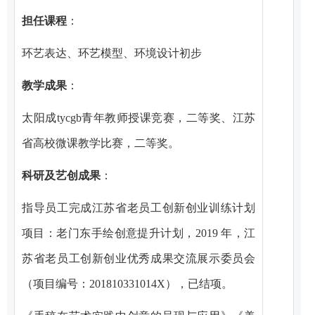
担任课程
：
环艺表达、环艺模型、环境设计初步
教学成果
：
太阳成tycgb青年教师授课竞赛，二等奖、江苏
省高校微课教学比赛，二等奖。
科研及艺创成果
：
指导员工完成江苏省老员工创新创业训练计划
项目：老门东手绘创意提升计划，2019 年，江
苏省老员工创新创业优秀成果交流展示委员会
（项目编号：201810331014X），已结项。