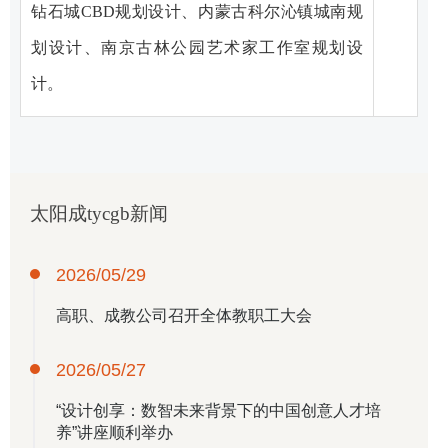
钻石城CBD规划设计、内蒙古科尔沁镇城南规
划设计、南京古林公园艺术家工作室规划设
计。
太阳成tycgb新闻
2026/05/29
高职、成教公司召开全体教职工大会
2026/05/27
“设计创享：数智未来背景下的中国创意人才培
养”讲座顺利举办