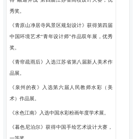
秀奖。
《青原山净居寺风景区规划设计》获得第四届
中国环境艺术“青年设计师”作品双年展，优秀
奖。
《青帘疏雨后》入选江苏省第八届新人美术作
品展。
《泉州的夜》入选第六届人民教师水彩（美
术）作品展。
《水色江南》入选中国水彩粉画年度学术展。
《暮色尼泊尔》获得中国手绘艺术设计大赛，
一等奖。