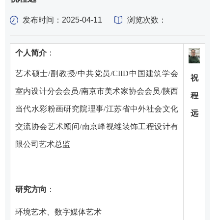
发布时间：2025-04-11
浏览次数：
个人简介
：
艺术硕士/副教授/中共党员/CIID中国建筑学会
祝
室内设计分会会员/南京市美术家协会会员/陕西
程
当代水彩粉画研究院理事/江苏省中外社会文化
远
交流协会艺术顾问/南京峰视维装饰工程设计有
限公司艺术总监
研究方向
：
环境艺术、数字媒体艺术