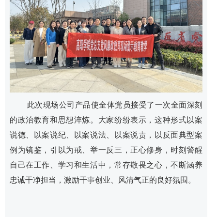
此次现场公司产品使全体党员接受了一次全面深刻
的政治教育和思想淬炼。大家纷纷表示，这种形式以案
说德、以案说纪、以案说法、以案说责，以反面典型案
例为镜鉴，引以为戒、举一反三，正心修身，时刻警醒
自己在工作、学习和生活中，常存敬畏之心，不断涵养
忠诚干净担当，激励干事创业、风清气正的良好氛围。