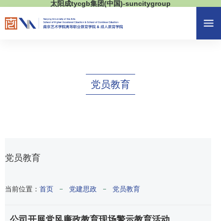
太阳成tycgb集团(中国)-suncitygroup
党员教育
党员教育
当前位置：
首页
党建思政
党员教育
​公司开展党风廉政教育现场警示教育活动