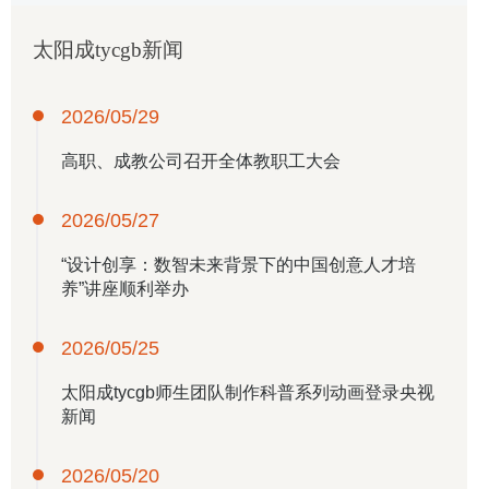
太阳成tycgb新闻
2026/05/29
高职、成教公司召开全体教职工大会
2026/05/27
“设计创享：数智未来背景下的中国创意人才培
养”讲座顺利举办
2026/05/25
​太阳成tycgb师生团队制作科普系列动画登录央视
新闻
2026/05/20