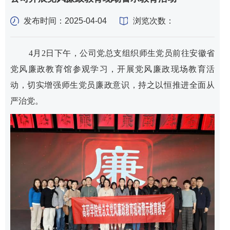
发布时间：2025-04-04
浏览次数：
4月2日下午，​公司党总支组织师生党员前往安徽省
党风廉政教育馆参观学习，开展党风廉政现场教育活
动，切实增强师生党员廉政意识，持之以恒推进全面从
严治党。